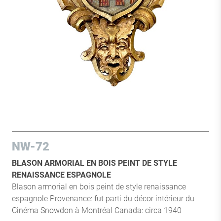
NW-72
BLASON ARMORIAL EN BOIS PEINT DE STYLE
RENAISSANCE ESPAGNOLE
Blason armorial en bois peint de style renaissance
espagnole Provenance: fut parti du décor intérieur du
Cinéma Snowdon à Montréal Canada: circa 1940